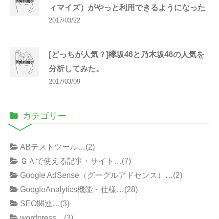
ィマイズ）がやっと利用できるようになった
2017/03/22
[どっちが人気？]欅坂46と乃木坂46の人気を
分析してみた。
2017/03/09
カテゴリー
ABテストツール…(2)
ＧＡで使える記事・サイト…(7)
Google AdSense（グーグルアドセンス）…(2)
GoogleAnalytics機能・仕様…(28)
SEO関連…(3)
wordpress…(3)