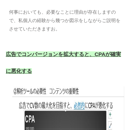
何事においても、必要なことに理由が存在しますの
で、私個人の経験から幾つか図示をしながらご説明を
させていただきますお。
広告でコンバージョンを拡大すると、CPAが確実
に悪化する