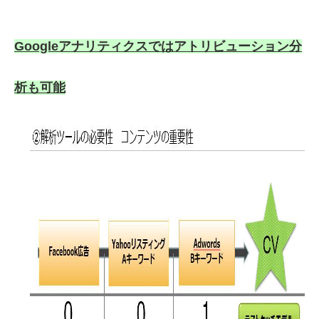
Googleアナリティクスではアトリビューション分
析も可能