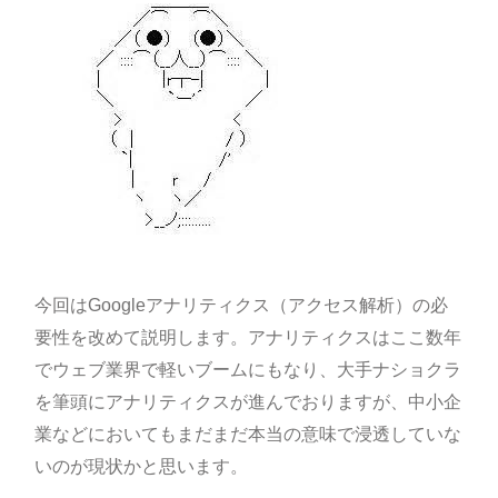
今回はGoogleアナリティクス（アクセス解析）の必
要性を改めて説明します。アナリティクスはここ数年
でウェブ業界で軽いブームにもなり、大手ナショクラ
を筆頭にアナリティクスが進んでおりますが、中小企
業などにおいてもまだまだ本当の意味で浸透していな
いのが現状かと思います。