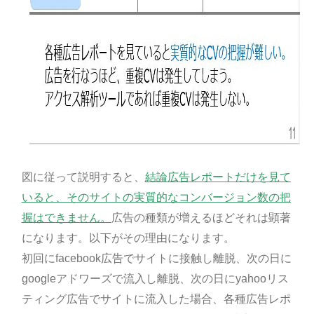
図に従って説明すると、
結論広告レポートだけを見て
いると、そのサイトの実質的なコンバージョン数の把
握はできません。
広告の種類が増えるほどそれは顕著
になります。以下がその理由になります。
初回にfacebook広告でサイトに接触し離脱、次の日に
googleアドワーズで流入し離脱、次の日にyahooリス
ティング広告でサイトに流入した場合、各種広告レポ