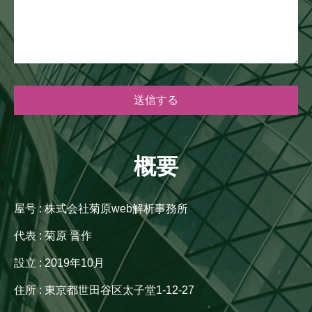
概要
屋号 : 株式会社菊原web解析事務所
代表 : 菊原 晋作
設立 : 2019年10月
住所 : 東京都世田谷区太子堂1-12-27