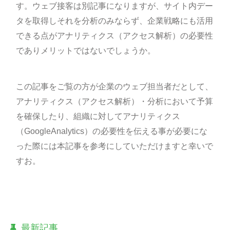
す。ウェブ接客は別記事になりますが、サイト内デー
タを取得しそれを分析のみならず、企業戦略にも活用
できる点がアナリティクス（アクセス解析）の必要性
でありメリットではないでしょうか。
この記事をご覧の方が企業のウェブ担当者だとして、
アナリティクス（アクセス解析）・分析において予算
を確保したり、組織に対してアナリティクス
（GoogleAnalytics）の必要性を伝える事が必要にな
った際には本記事を参考にしていただけますと幸いで
すお。
最新記事