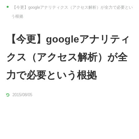
【今更】googleアナリティクス（アクセス解析）が全力で必要とい
う根拠
【今更】googleアナリティ
クス（アクセス解析）が全
力で必要という根拠
2015/08/05