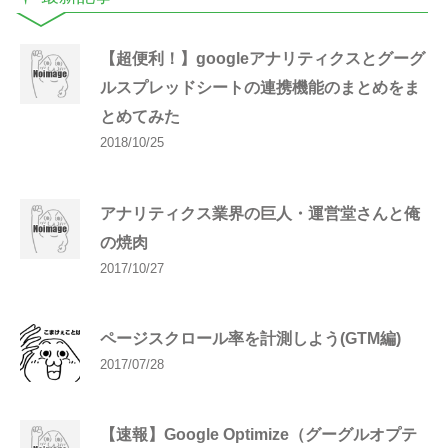
【超便利！】googleアナリティクスとグーグ
ルスプレッドシートの連携機能のまとめをま
とめてみた
2018/10/25
アナリティクス業界の巨人・運営堂さんと俺
の焼肉
2017/10/27
ページスクロール率を計測しよう(GTM編)
2017/07/28
【速報】Google Optimize（グーグルオプテ