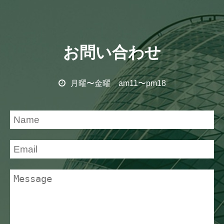
お問い合わせ
月曜〜金曜 am11〜pm18