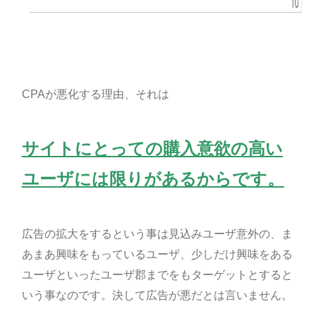
CPAが悪化する理由、それは
サイトにとっての購入意欲の高い
ユーザには限りがあるからです。
広告の拡大をするという事は見込みユーザ意外の、ま
あまあ興味をもっているユーザ、少しだけ興味をある
ユーザといったユーザ郡までをもターゲットとすると
いう事なのです。決して広告が悪だとは言いません。