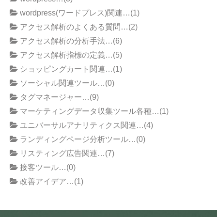
wordpress(ワードプレス)関連…(1)
アクセス解析のよくある質問…(2)
アクセス解析の分析手法…(6)
アクセス解析指標の定義…(5)
ショッピングカート関連…(1)
ソーシャル関連ツール…(0)
タグマネージャー…(9)
マーケティングデータ収集ツール各種…(1)
ユニバーサルアナリティクス関連…(4)
ランディングページ分析ツール…(0)
リスティング広告関連…(7)
接客ツール…(0)
改善アイデア…(1)