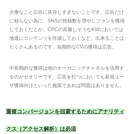
大事なこと広告に依存しすぎないことです。広告だけ
に頼らない為に、SNSの投稿数を増やしファンを獲得
しておくだとか、CPCの高騰しそうなKWにおいては
地道にコンテンツを作成しておくなど、出来ることは
たくさんあるのです。短期的なCVの獲得は広告。
中長期的な獲得は他のオーガニックチャネルを活用す
るのがセオリーです。広告を打つにおいても新規ユー
ザ獲得向けといった施策であれば問題はありません。
重複コンバージョンを回避するためにアナリティ
クス（アクセス解析）は必須