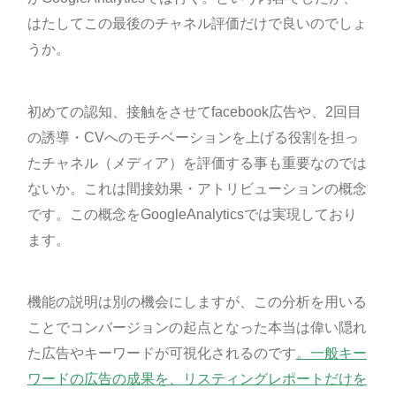
はたしてこの最後のチャネル評価だけで良いのでしょ
うか。
初めての認知、接触をさせてfacebook広告や、2回目
の誘導・CVへのモチベーションを上げる役割を担っ
たチャネル（メディア）を評価する事も重要なのでは
ないか。これは間接効果・アトリビューションの概念
です。この概念をGoogleAnalyticsでは実現しており
ます。
機能の説明は別の機会にしますが、この分析を用いる
ことでコンバージョンの起点となった本当は偉い隠れ
た広告やキーワードが可視化されるのです
。一般キー
ワードの広告の成果を、リスティングレポートだけを