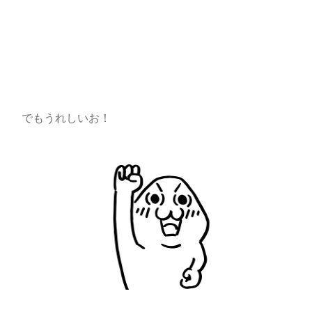
でもうれしいお！