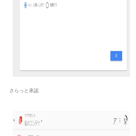
さらっと承認