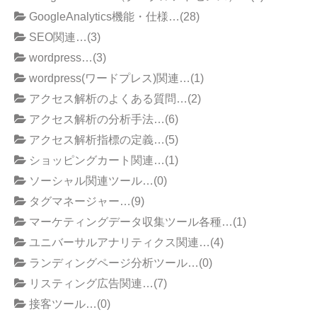
GoogleAnalytics機能・仕様…(28)
SEO関連…(3)
wordpress…(3)
wordpress(ワードプレス)関連…(1)
アクセス解析のよくある質問…(2)
アクセス解析の分析手法…(6)
アクセス解析指標の定義…(5)
ショッピングカート関連…(1)
ソーシャル関連ツール…(0)
タグマネージャー…(9)
マーケティングデータ収集ツール各種…(1)
ユニバーサルアナリティクス関連…(4)
ランディングページ分析ツール…(0)
リスティング広告関連…(7)
接客ツール…(0)