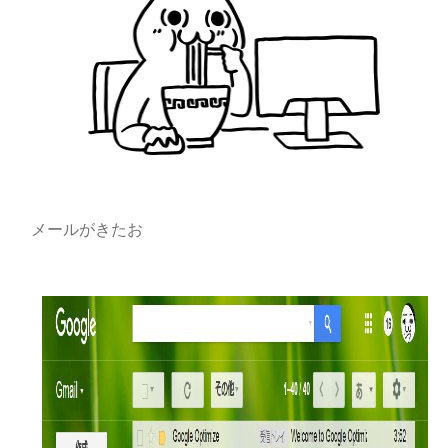
メールがきたお