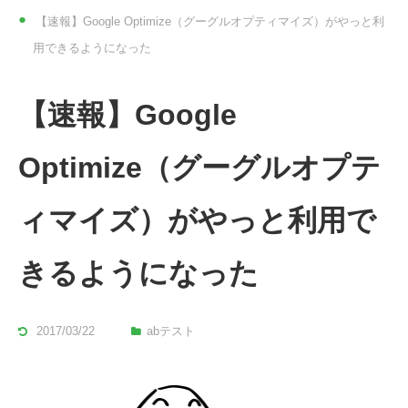
【速報】Google Optimize（グーグルオプティマイズ）がやっと利
用できるようになった
【速報】Google
Optimize（グーグルオプテ
ィマイズ）がやっと利用で
きるようになった
2017/03/22
abテスト