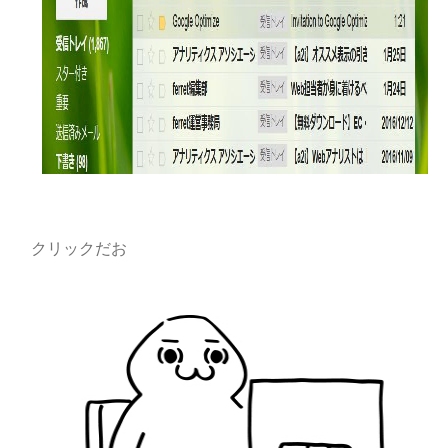
クリックだお