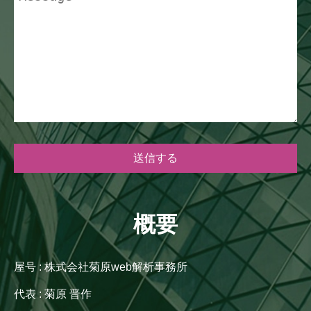
概要
屋号 : 株式会社菊原web解析事務所
代表 : 菊原 晋作