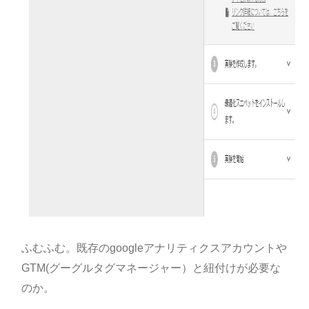
ふむふむ。既存のgoogleアナリティクスアカウントや
GTM(グーグルタグマネージャー）と紐付けが必要な
のか。