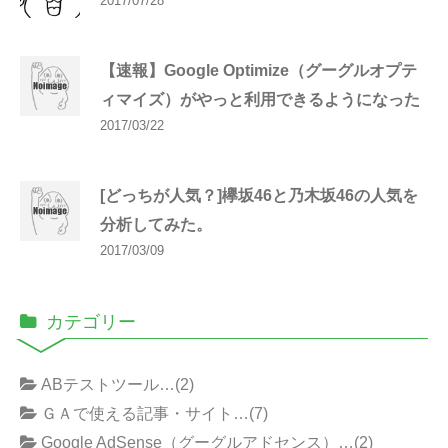
2017/07/28
【速報】Google Optimize（グーグルオプテ
ィマイズ）がやっと利用できるようになった
2017/03/22
[どっちが人気？]欅坂46と乃木坂46の人気を
分析してみた。
2017/03/09
カテゴリー
ABテストツール…(2)
ＧＡで使える記事・サイト…(7)
Google AdSense（グーグルアドセンス）…(2)