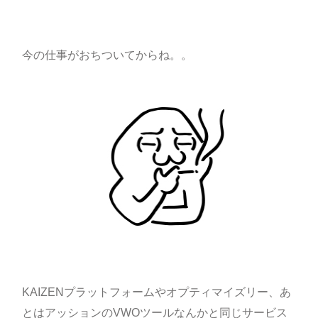
今の仕事がおちついてからね。。
KAIZENプラットフォームやオプティマイズリー、あ
とはアッションのVWOツールなんかと同じサービス