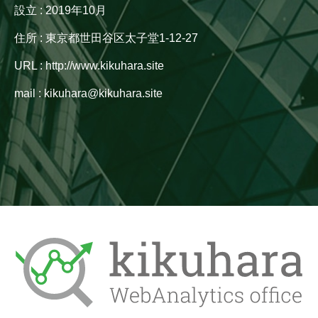
設立 : 2019年10月
住所 : 東京都世田谷区太子堂1-12-27
URL : http://www.kikuhara.site
mail : kikuhara@kikuhara.site