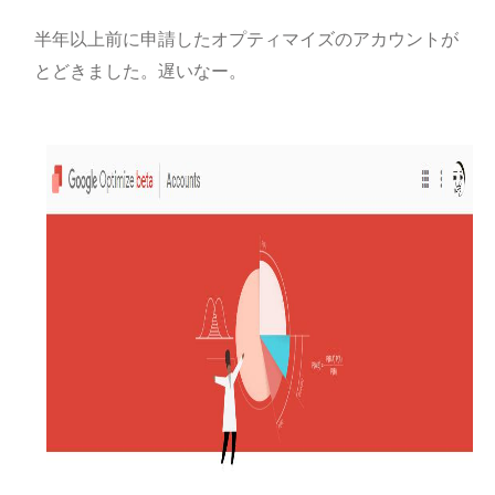
半年以上前に申請したオプティマイズのアカウントが
とどきました。遅いなー。