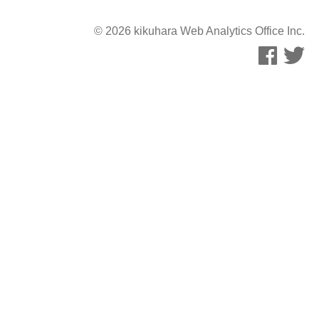
© 2026 kikuhara Web Analytics Office Inc.
<>