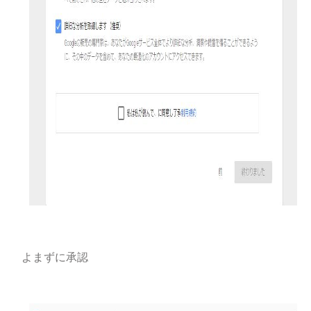
よまずに承認