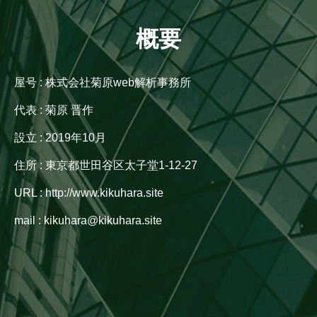
概要
屋号 : 株式会社菊原web解析事務所
代表 : 菊原 晋作
設立 : 2019年10月
住所 : 東京都世田谷区太子堂1-12-27
URL : http://www.kikuhara.site
mail : kikuhara@kikuhara.site