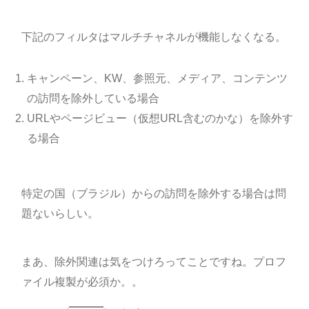
下記のフィルタはマルチチャネルが機能しなくなる。
キャンペーン、KW、参照元、メディア、コンテンツ
の訪問を除外している場合
URLやページビュー（仮想URL含むのかな）を除外す
る場合
特定の国（ブラジル）からの訪問を除外する場合は問
題ないらしい。
まあ、除外関連は気をつけろってことですね。プロフ
ァイル複製が必須か。。