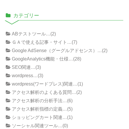
カテゴリー
ABテストツール…(2)
ＧＡで使える記事・サイト…(7)
Google AdSense（グーグルアドセンス）…(2)
GoogleAnalytics機能・仕様…(28)
SEO関連…(3)
wordpress…(3)
wordpress(ワードプレス)関連…(1)
アクセス解析のよくある質問…(2)
アクセス解析の分析手法…(6)
アクセス解析指標の定義…(5)
ショッピングカート関連…(1)
ソーシャル関連ツール…(0)