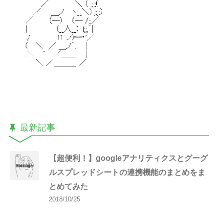
最新記事
【超便利！】googleアナリティクスとグーグ
ルスプレッドシートの連携機能のまとめをま
とめてみた
2018/10/25