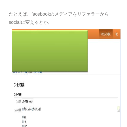
たとえば、facebookのメディアをリファラーから
socialに変えるとか。