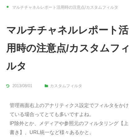
マルチチャネルレポート活用時の注意点/カスタムフィルタ
マルチチャネルレポート活
用時の注意点/カスタムフィ
ルタ
2013/08/01
カスタムフィルタ
管理画面右上のアナリティクス設定でフィルタをかけ
ている場合ってとても多いですよね。
IP除外とか、メディアや参照元のフィルタリング【上
書き】、URL統一など様々あるかと。