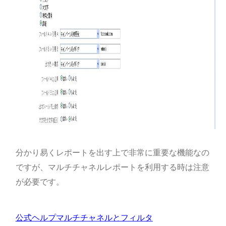
分かり易くレポートを出す上で非常に重要な機能なの
ですが、マルチチャネルレポートを利用する時は注意
が必要です。
公式ヘルプマルチチャネルとフィルタ