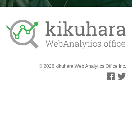
© 2026 kikuhara Web Analytics Office Inc.
<>