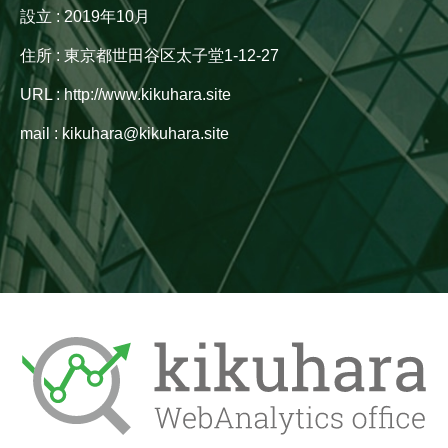
設立 : 2019年10月
住所 : 東京都世田谷区太子堂1-12-27
URL : http://www.kikuhara.site
mail : kikuhara@kikuhara.site