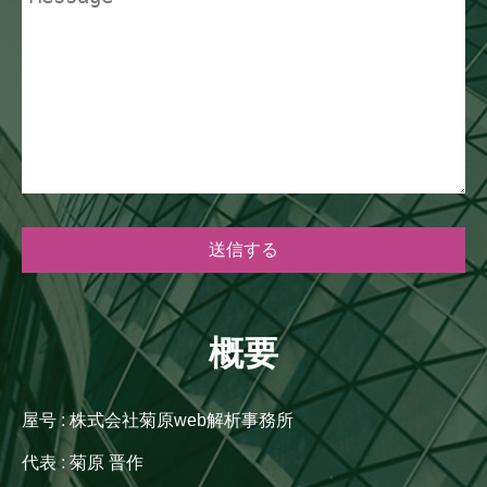
概要
屋号 : 株式会社菊原web解析事務所
代表 : 菊原 晋作