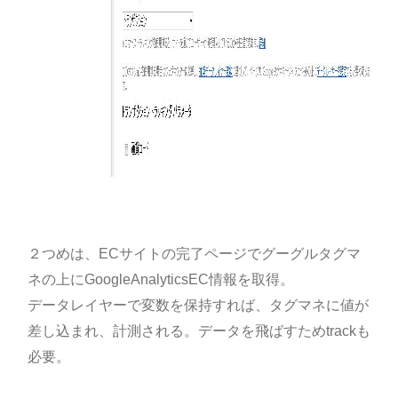
２つめは、ECサイトの完了ページでグーグルタグマ
ネの上にGoogleAnalyticsEC情報を取得。
データレイヤーで変数を保持すれば、タグマネに値が
差し込まれ、計測される。データを飛ばすためtrackも
必要。