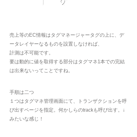
売上等のEC情報はタグマネージャータグの上に、デ
ータレイヤーなるものを設置しなければ、
計測は不可能です。
要は動的に値を取得する部分はタグマネ1本での完結
は出来ないってことですね。
手順は二つ
１つはタグマネ管理画面にて、トランザクションを呼
び出すページを指定。何かしらのtrackも呼び出す。↓
みたいな感じ！