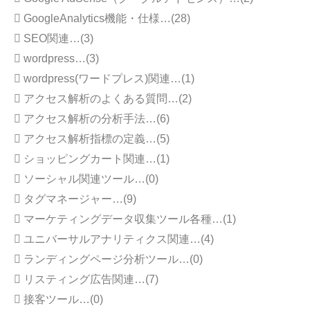
GoogleAnalytics機能・仕様…(28)
SEO関連…(3)
wordpress…(3)
wordpress(ワードプレス)関連…(1)
アクセス解析のよくある質問…(2)
アクセス解析の分析手法…(6)
アクセス解析指標の定義…(5)
ショッピングカート関連…(1)
ソーシャル関連ツール…(0)
タグマネージャー…(9)
マーケティングデータ収集ツール各種…(1)
ユニバーサルアナリティクス関連…(4)
ランディングページ分析ツール…(0)
リスティング広告関連…(7)
接客ツール…(0)