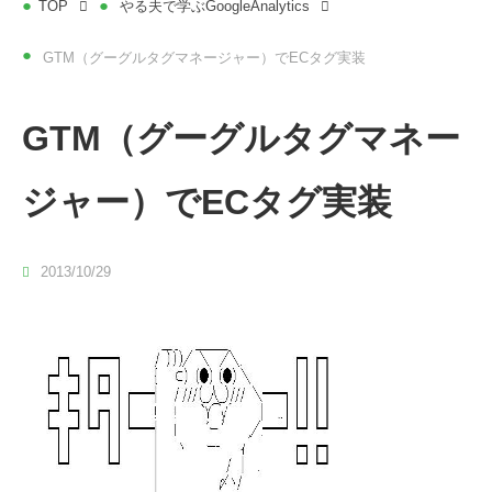
TOP
やる夫で学ぶGoogleAnalytics
GTM（グーグルタグマネージャー）でECタグ実装
GTM（グーグルタグマネー
ジャー）でECタグ実装
2013/10/29