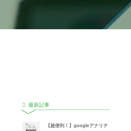
最新記事
【超便利！】googleアナリテ