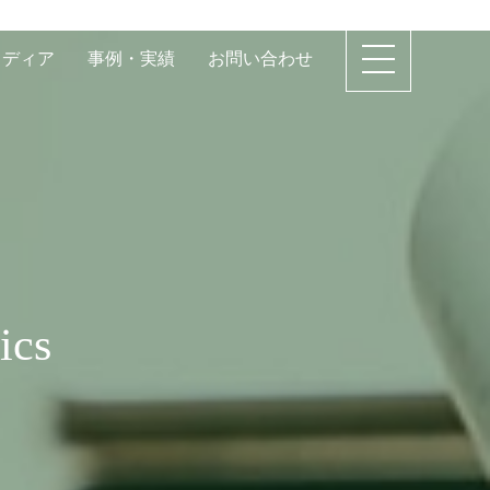
メディア
事例・実績
お問い合わせ
cs