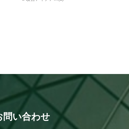
お問い合わせ