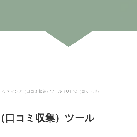
ーケティング（口コミ収集）ツール YOTPO（ヨットポ）
（口コミ収集）ツール