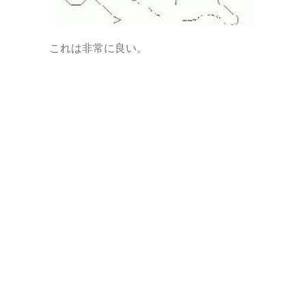
これは非常に良い。