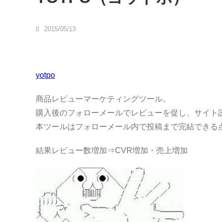
2015/05/13
yotpo
商品レビューマーケティングツール。
購入後のフォローメールでレビューを促し、サイト
本ツールはフォローメール内で投稿まで完結できる
結果レビュー数増加⇒CVR増加・売上増加