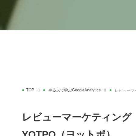
TOP
やる夫で学ぶGoogleAnalytics
レビューマ
レビューマーケティング
YOTPO（ヨットポ）