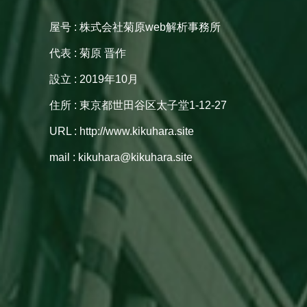
屋号 : 株式会社菊原web解析事務所
代表 : 菊原 晋作
設立 : 2019年10月
住所 : 東京都世田谷区太子堂1-12-27
URL : http://www.kikuhara.site
mail : kikuhara@kikuhara.site