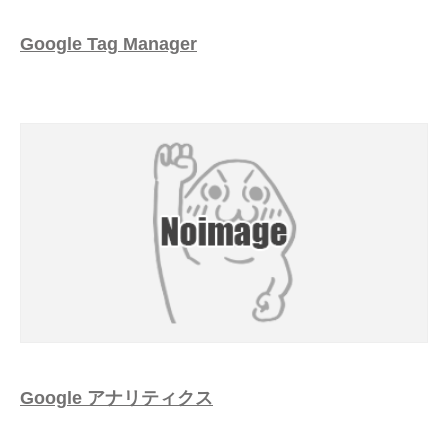
Google Tag Manager
Google アナリティクス