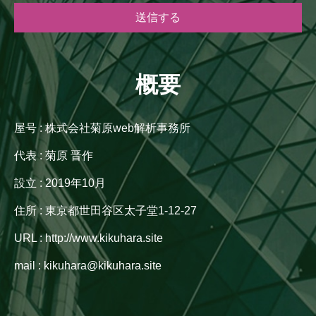
概要
屋号 : 株式会社菊原web解析事務所
代表 : 菊原 晋作
設立 : 2019年10月
住所 : 東京都世田谷区太子堂1-12-27
URL : http://www.kikuhara.site
mail : kikuhara@kikuhara.site