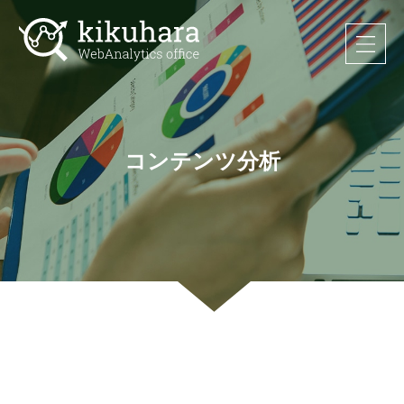
コンテンツ分析