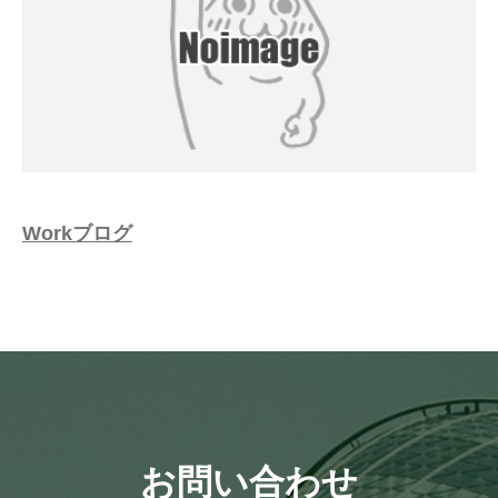
Workブログ
お問い合わせ