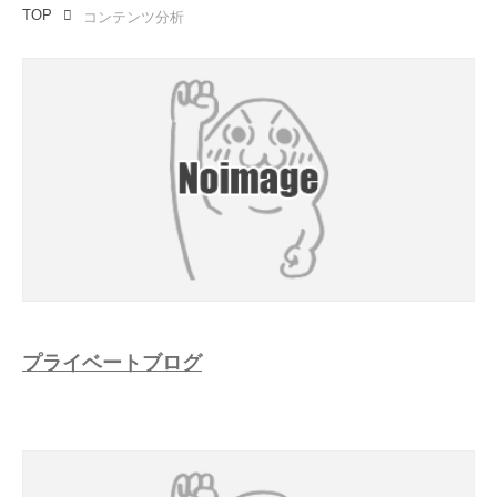
TOP
コンテンツ分析
プライベートブログ