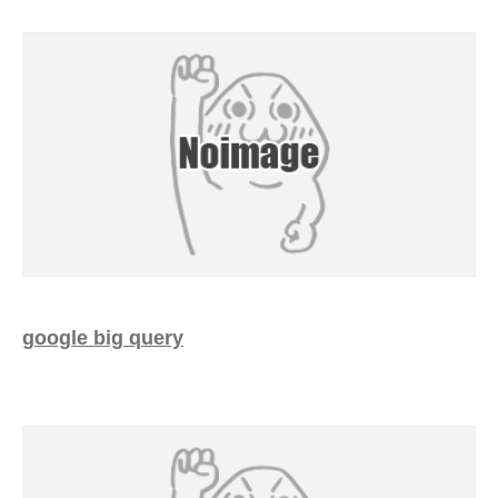
google big query