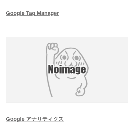
Google Tag Manager
Google アナリティクス