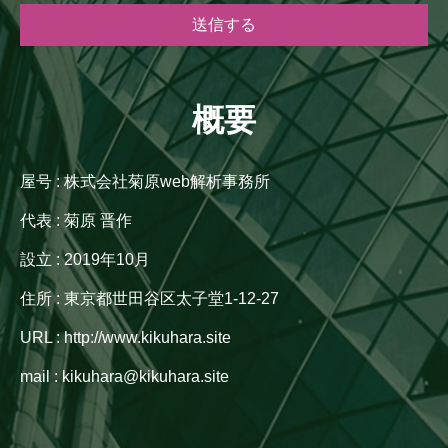
概要
屋号 : 株式会社菊原web解析事務所
代表 : 菊原 晋作
設立 : 2019年10月
住所 : 東京都世田谷区太子堂1-12-27
URL : http://www.kikuhara.site
mail : kikuhara@kikuhara.site