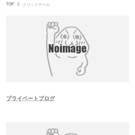
TOP
クリックテール
プライベートブログ