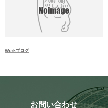
Workブログ
お問い合わせ