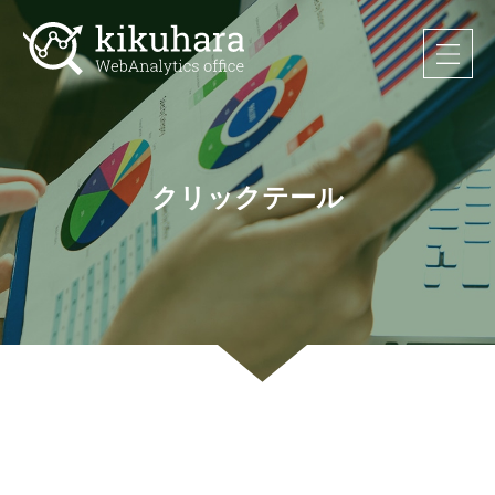
クリックテール